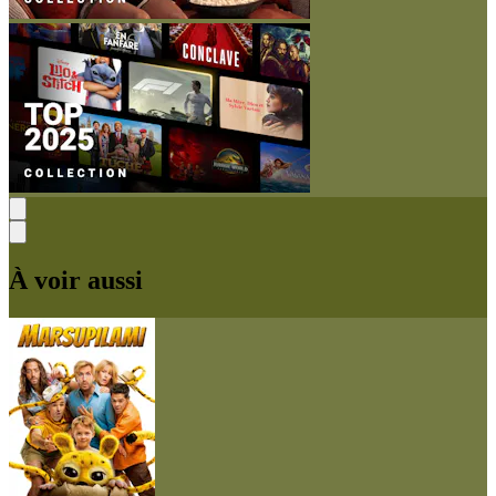
À voir aussi