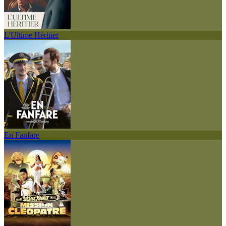
L'Ultime Héritier
En Fanfare