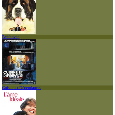
Beethoven
Cuisine et Dépendances