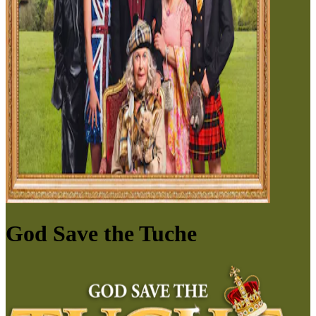
God Save the Tuche