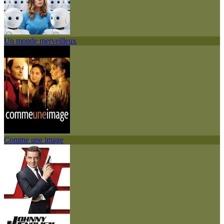
Un monde merveilleux
Comme une image