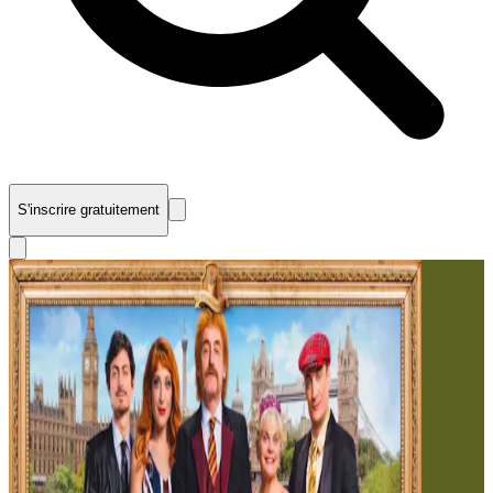
S'inscrire gratuitement