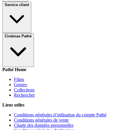
Service client
Cinémas Pathé
Pathé Home
Films
Genres
Collections
Rechercher
Liens utiles
Conditions générales d’utilisation du compte Pathé
Conditions générales de vente
Charte des données personnelles