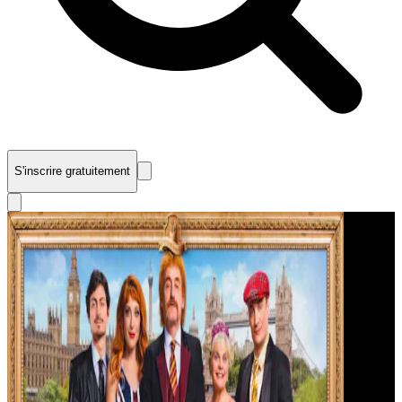
S'inscrire gratuitement