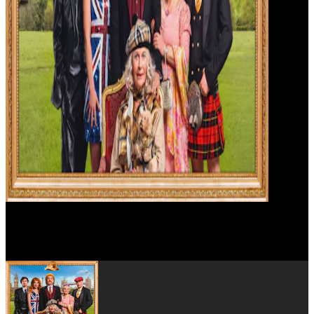
Théo Fernandez