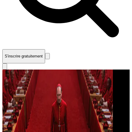
S'inscrire gratuitement