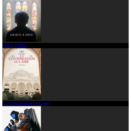
Grâce à Dieu
La Conspiration du Caire