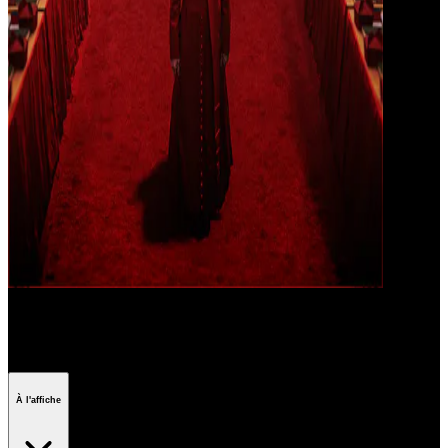
Il était une foi
À l'affiche