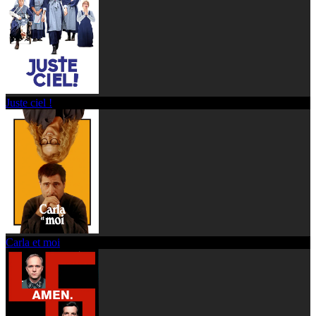
Juste ciel !
Carla et moi