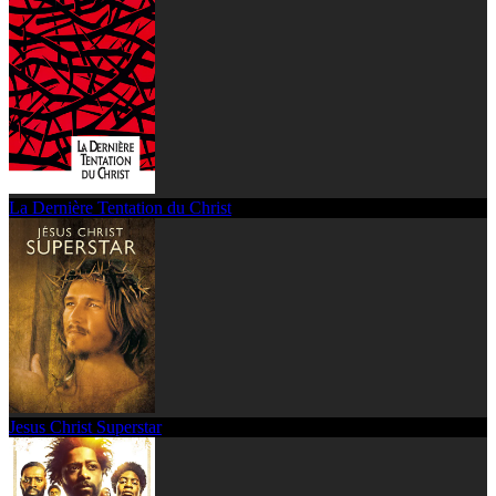
La Dernière Tentation du Christ
Jesus Christ Superstar