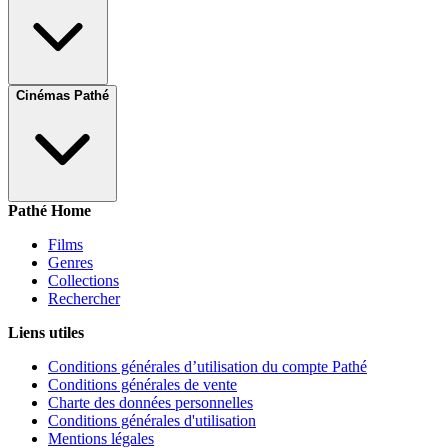
Cinémas Pathé
Pathé Home
Films
Genres
Collections
Rechercher
Liens utiles
Conditions générales d’utilisation du compte Pathé
Conditions générales de vente
Charte des données personnelles
Conditions générales d'utilisation
Mentions légales