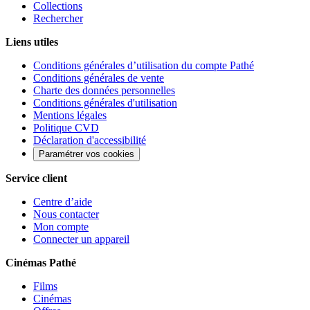
Collections
Rechercher
Liens utiles
Conditions générales d’utilisation du compte Pathé
Conditions générales de vente
Charte des données personnelles
Conditions générales d'utilisation
Mentions légales
Politique CVD
Déclaration d'accessibilité
Paramétrer vos cookies
Service client
Centre d’aide
Nous contacter
Mon compte
Connecter un appareil
Cinémas Pathé
Films
Cinémas