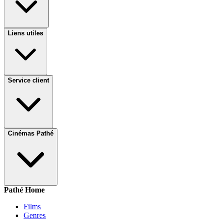
Liens utiles
Service client
Cinémas Pathé
Pathé Home
Films
Genres