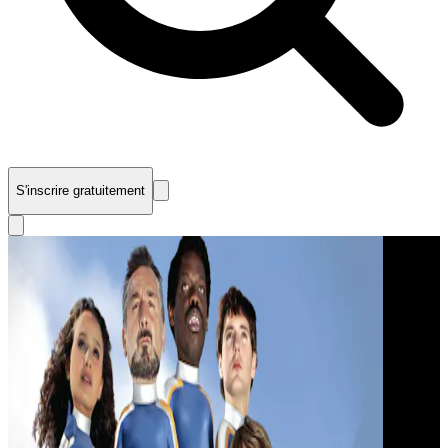
S'inscrire gratuitement