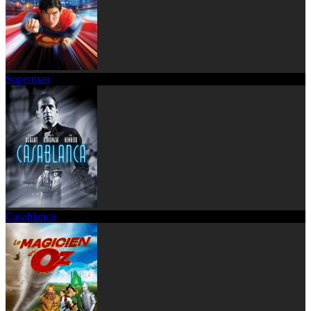
Superman
Casablanca