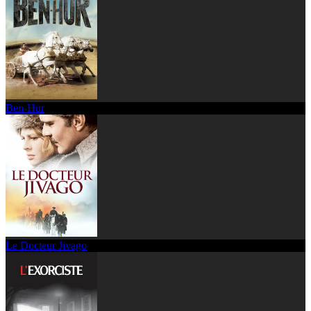
Ben-Hur
Le Docteur Jivago