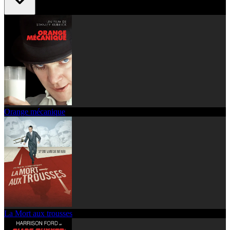
Orange mécanique
La Mort aux trousses