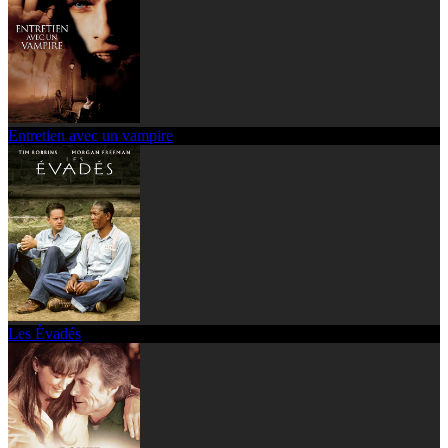
Entretien avec un vampire
Les Évadés