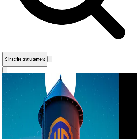
S'inscrire gratuitement