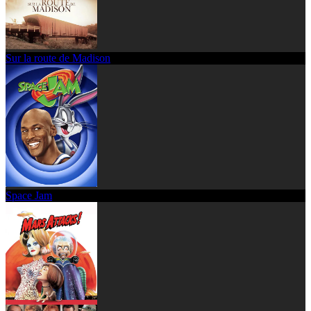
Sur la route de Madison
Space Jam