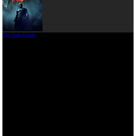
The Dark Knight