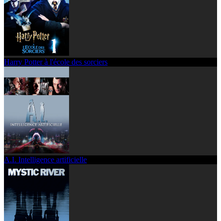
Harry Potter à l'école des sorciers
A.I. Intelligence artificielle