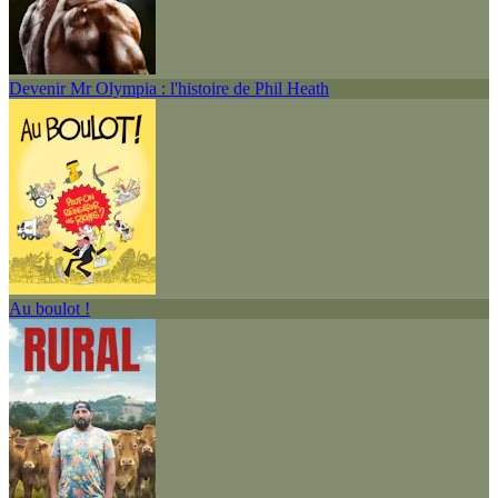
Devenir Mr Olympia : l'histoire de Phil Heath
Au boulot !