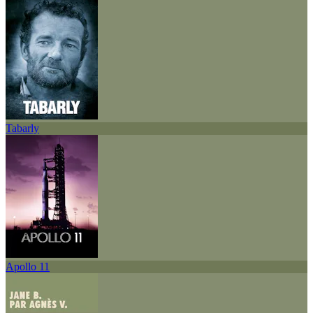
Tabarly
Apollo 11