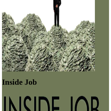
Inside Job