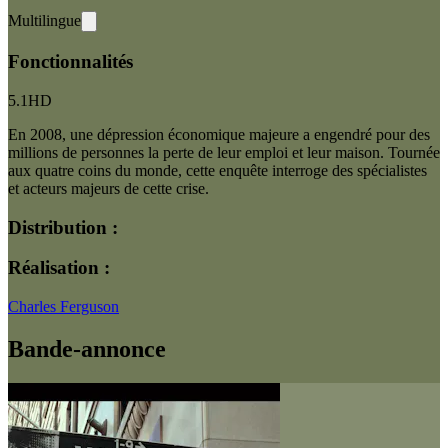
Multilingue
Fonctionnalités
5.1
HD
En 2008, une dépression économique majeure a engendré pour des
millions de personnes la perte de leur emploi et leur maison. Tournée
aux quatre coins du monde, cette enquête interroge des spécialistes
et acteurs majeurs de cette crise.
Distribution :
Réalisation :
Charles Ferguson
Bande-annonce