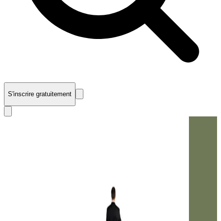
S'inscrire gratuitement