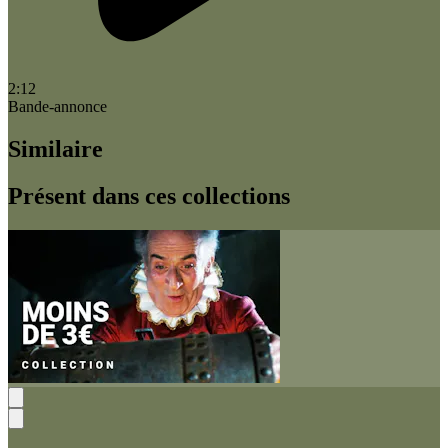
2:12
Bande-annonce
Similaire
Présent dans ces collections