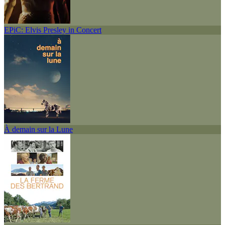
EPiC: Elvis Presley in Concert
À demain sur la Lune