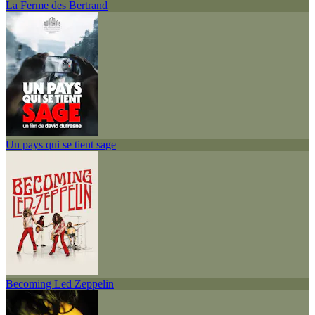
La Ferme des Bertrand
Un pays qui se tient sage
Becoming Led Zeppelin