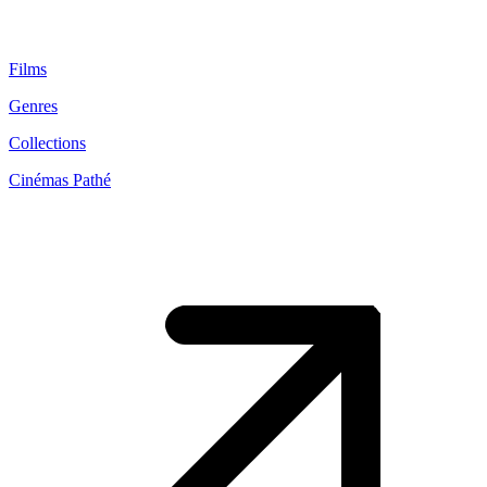
Films
Genres
Collections
Cinémas Pathé