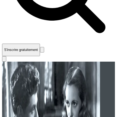
S'inscrire gratuitement