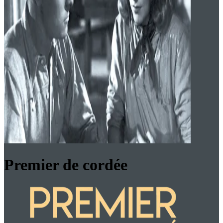
Premier de cordée