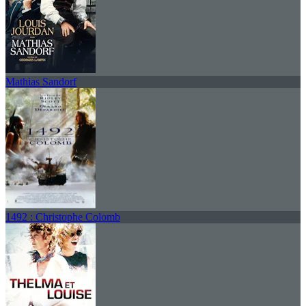
Mathias Sandorf
1492 : Christophe Colomb