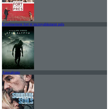
Extrêmement fort et incroyablement près
Apocalypto