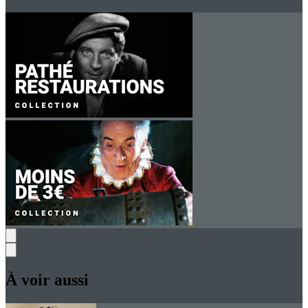
À voir aussi