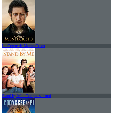
Le Comte de Monte-Cristo
Stand by Me : Compte sur moi