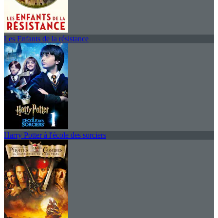
Les Enfants de la résistance
Harry Potter à l'école des sorciers