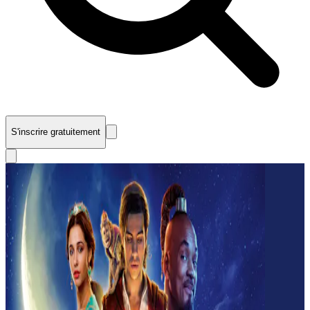
S'inscrire gratuitement