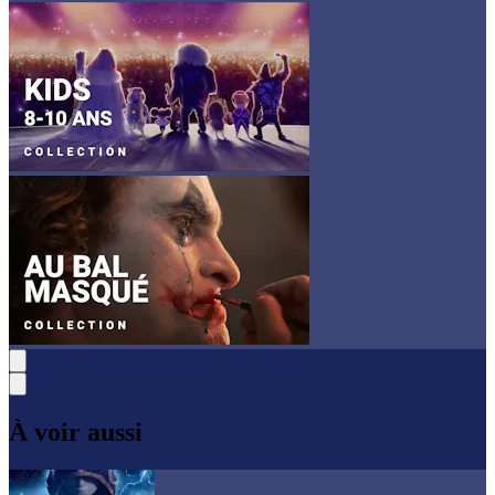
À voir aussi