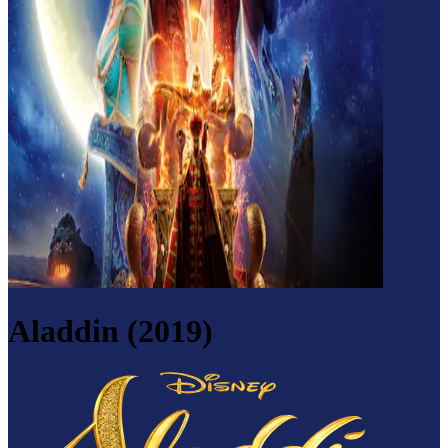
Aladdin (2019)