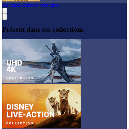
Arnaques, crimes et botaniques
Présent dans ces collections