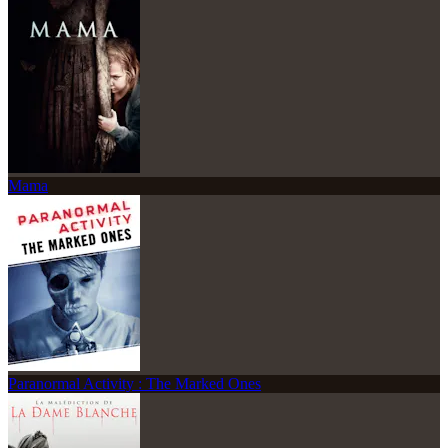
Mama
Paranormal Activity : The Marked Ones