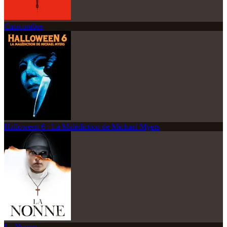
Catacombes
Halloween 6 : La Malédiction de Michael Myers
La Nonne