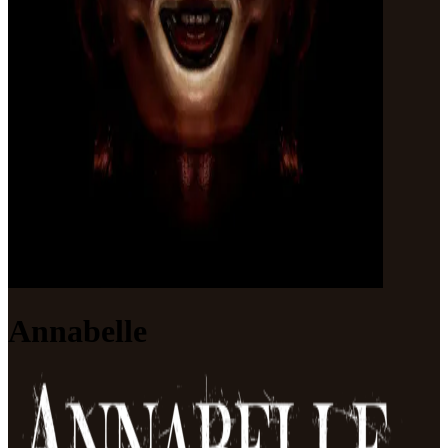
Annabelle