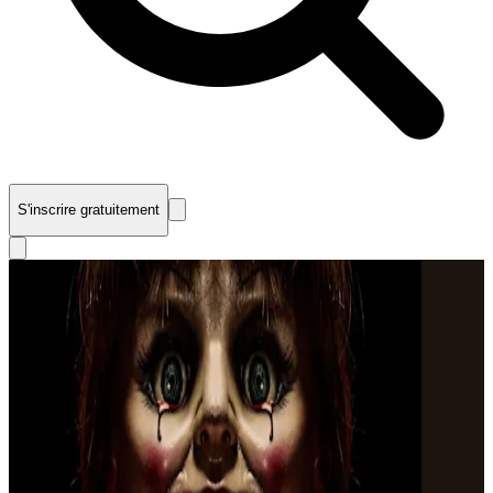
S'inscrire gratuitement