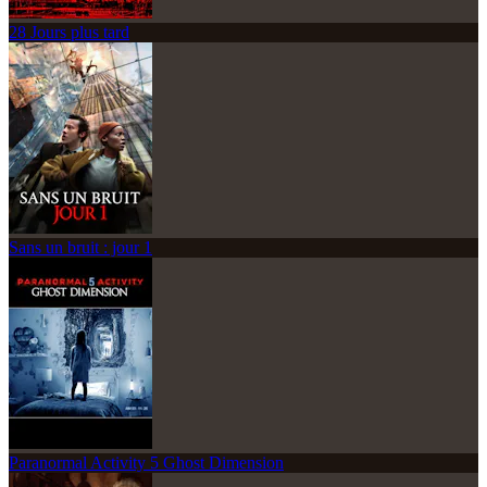
28 Jours plus tard
Sans un bruit : jour 1
Paranormal Activity 5 Ghost Dimension