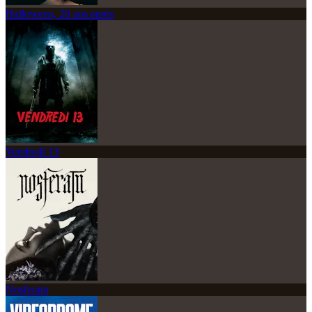
Halloween, 20 ans après
Vendredi 13
Nosferatu