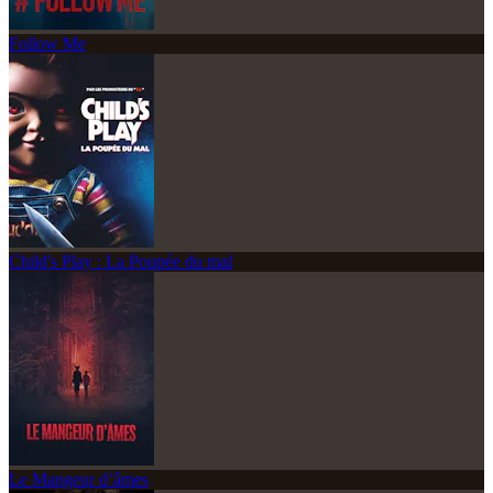
Follow Me
Child's Play : La Poupée du mal
Le Mangeur d’âmes