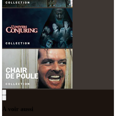
À voir aussi