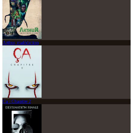
Arthur, malédiction
Ça : Chapitre 2