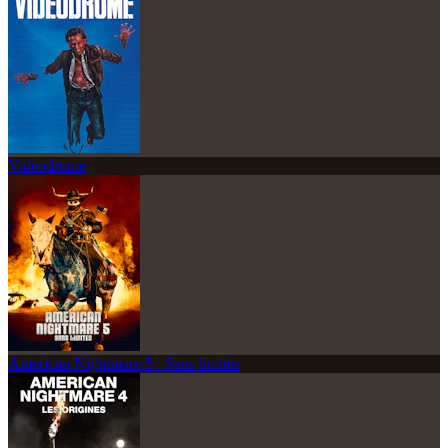
Videodrome
American Nightmare 5 : Sans limites