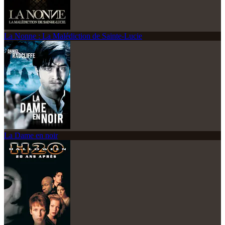
La Nonne : La Malédiction de Sainte-Lucie
La Dame en noir