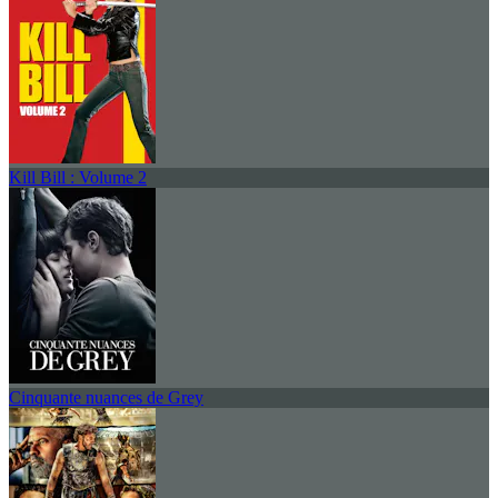
Kill Bill : Volume 2
Cinquante nuances de Grey