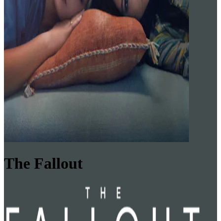
The Fallout