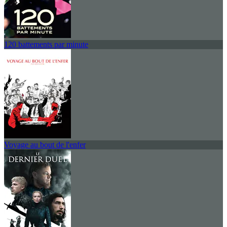
120 battements par minute
Voyage au bout de l'enfer