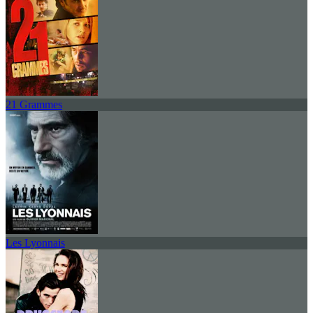
21 Grammes
Les Lyonnais