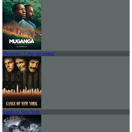
Muganga - Celui qui soigne
Gangs of New York