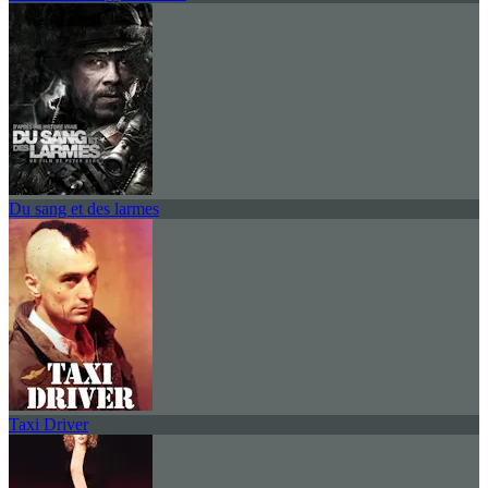
Du sang et des larmes
Taxi Driver