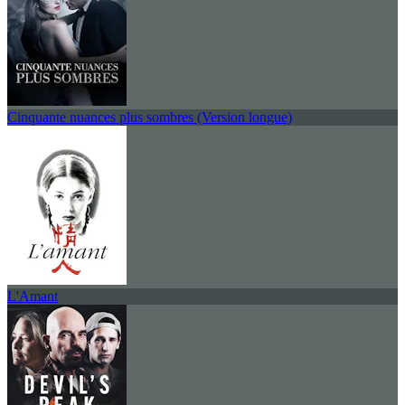
Cinquante nuances plus sombres (Version longue)
L'Amant