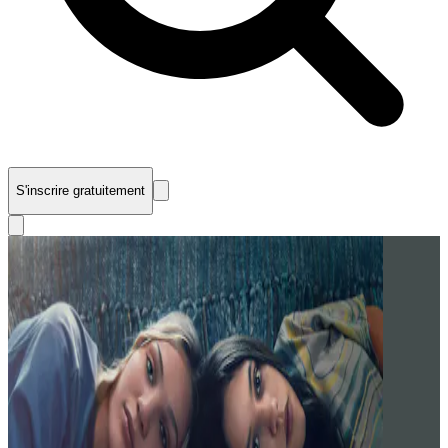
S'inscrire gratuitement