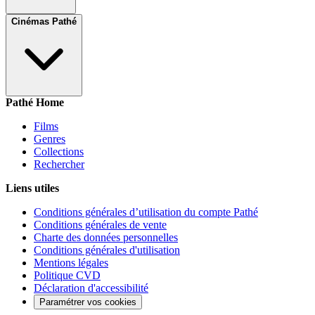
Cinémas Pathé
Pathé Home
Films
Genres
Collections
Rechercher
Liens utiles
Conditions générales d’utilisation du compte Pathé
Conditions générales de vente
Charte des données personnelles
Conditions générales d'utilisation
Mentions légales
Politique CVD
Déclaration d'accessibilité
Paramétrer vos cookies