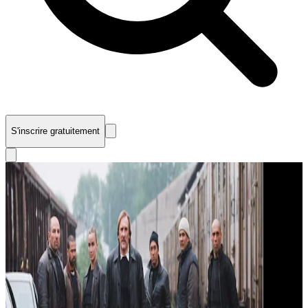
S'inscrire gratuitement