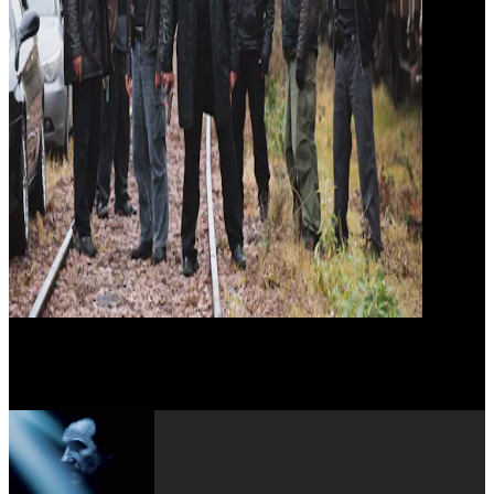
Catherine Marchal