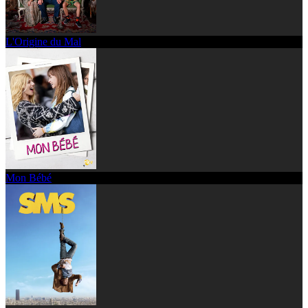
L'Origine du Mal
Mon Bébé