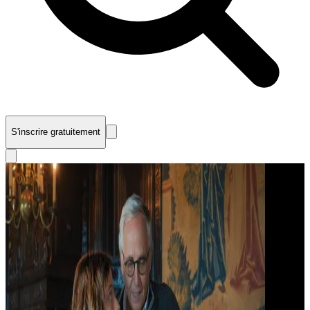
S'inscrire gratuitement