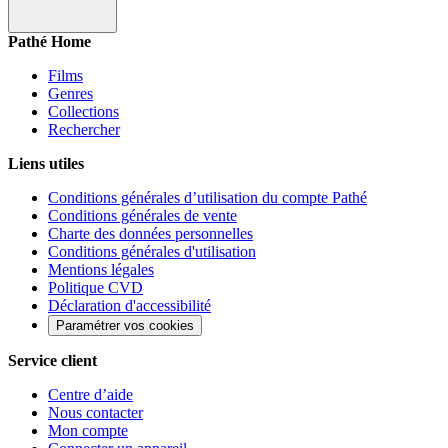
Pathé Home
Films
Genres
Collections
Rechercher
Liens utiles
Conditions générales d’utilisation du compte Pathé
Conditions générales de vente
Charte des données personnelles
Conditions générales d'utilisation
Mentions légales
Politique CVD
Déclaration d'accessibilité
Paramétrer vos cookies
Service client
Centre d’aide
Nous contacter
Mon compte