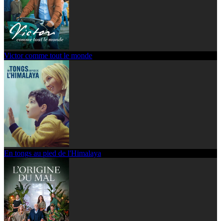
Victor comme tout le monde
En tongs au pied de l'Himalaya