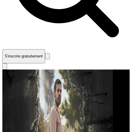
S'inscrire gratuitement