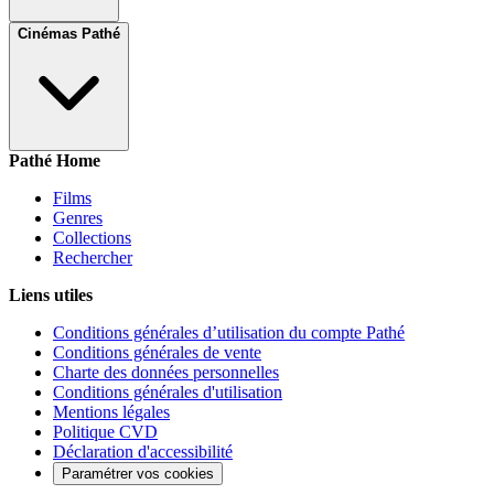
Cinémas Pathé
Pathé Home
Films
Genres
Collections
Rechercher
Liens utiles
Conditions générales d’utilisation du compte Pathé
Conditions générales de vente
Charte des données personnelles
Conditions générales d'utilisation
Mentions légales
Politique CVD
Déclaration d'accessibilité
Paramétrer vos cookies