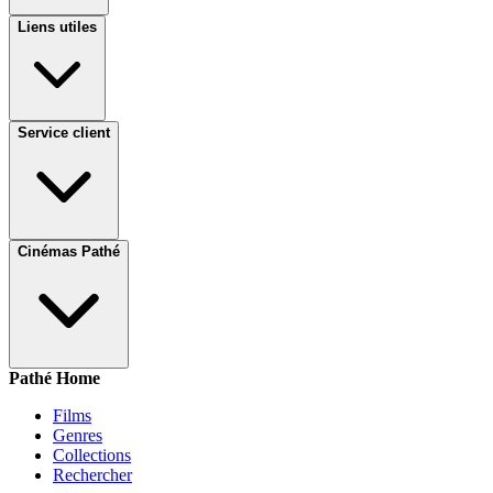
Liens utiles
Service client
Cinémas Pathé
Pathé Home
Films
Genres
Collections
Rechercher