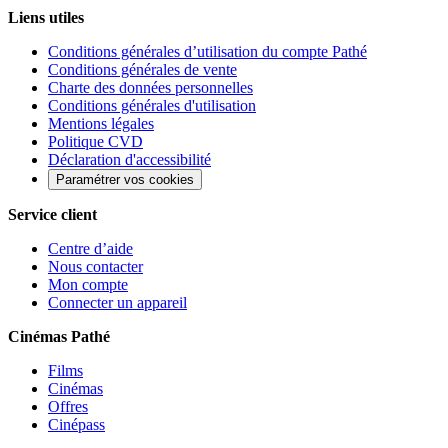
Liens utiles
Conditions générales d’utilisation du compte Pathé
Conditions générales de vente
Charte des données personnelles
Conditions générales d'utilisation
Mentions légales
Politique CVD
Déclaration d'accessibilité
Paramétrer vos cookies
Service client
Centre d’aide
Nous contacter
Mon compte
Connecter un appareil
Cinémas Pathé
Films
Cinémas
Offres
Cinépass