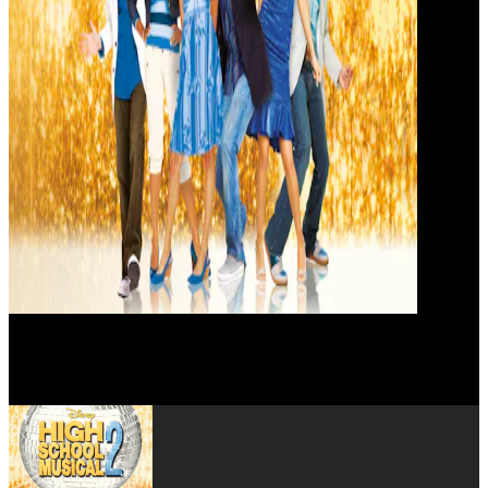
Monique Coleman