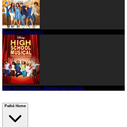
High School Musical 2
High School Musical : Premiers pas sur scène
Pathé Home