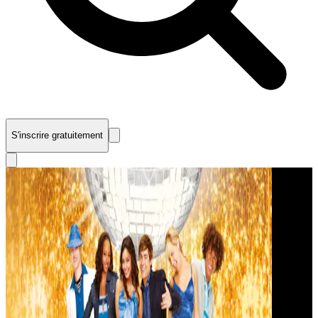
S'inscrire gratuitement