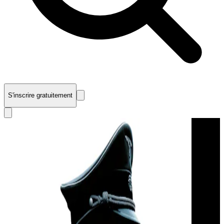
S'inscrire gratuitement