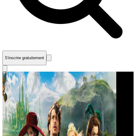
S'inscrire gratuitement