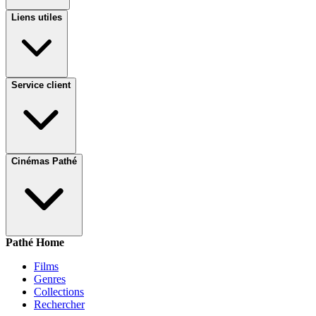
Liens utiles
Service client
Cinémas Pathé
Pathé Home
Films
Genres
Collections
Rechercher