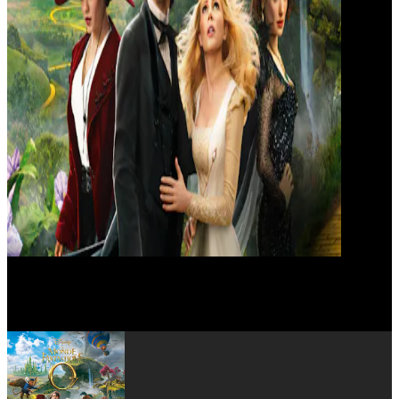
Toni Wynne