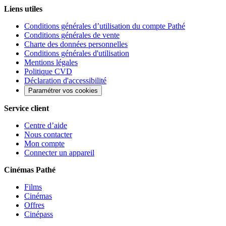
Liens utiles
Conditions générales d’utilisation du compte Pathé
Conditions générales de vente
Charte des données personnelles
Conditions générales d'utilisation
Mentions légales
Politique CVD
Déclaration d'accessibilité
Paramétrer vos cookies
Service client
Centre d’aide
Nous contacter
Mon compte
Connecter un appareil
Cinémas Pathé
Films
Cinémas
Offres
Cinépass