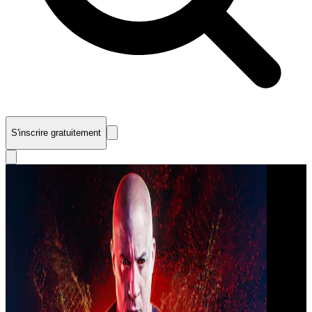
S'inscrire gratuitement