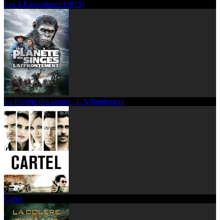
Les 4 Fantastiques (2015)
La Planète des singes : L'Affrontement
Cartel