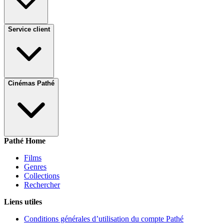
Service client
Cinémas Pathé
Pathé Home
Films
Genres
Collections
Rechercher
Liens utiles
Conditions générales d’utilisation du compte Pathé