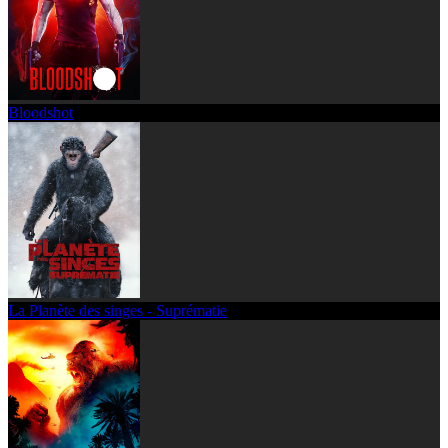
Bloodshot
La Planète des singes - Suprématie