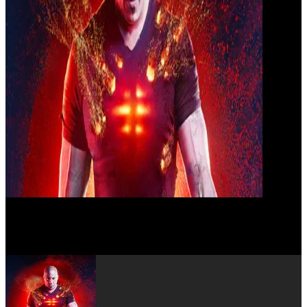
Toby Kebbell