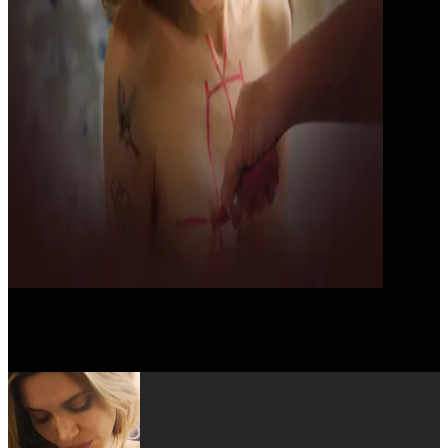
Louis Garrel