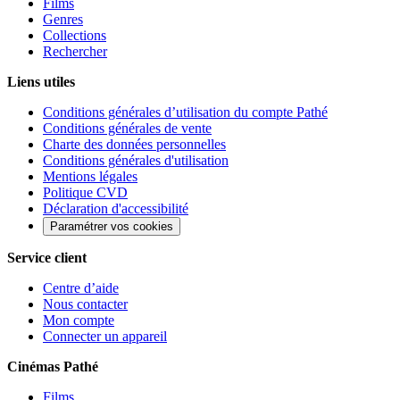
Films
Genres
Collections
Rechercher
Liens utiles
Conditions générales d’utilisation du compte Pathé
Conditions générales de vente
Charte des données personnelles
Conditions générales d'utilisation
Mentions légales
Politique CVD
Déclaration d'accessibilité
Paramétrer vos cookies
Service client
Centre d’aide
Nous contacter
Mon compte
Connecter un appareil
Cinémas Pathé
Films