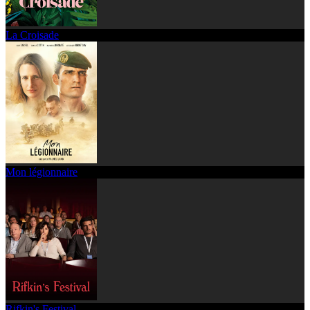
La Croisade
Mon légionnaire
Rifkin's Festival