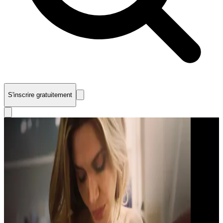
S'inscrire gratuitement