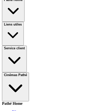
Liens utiles
Service client
Cinémas Pathé
Pathé Home