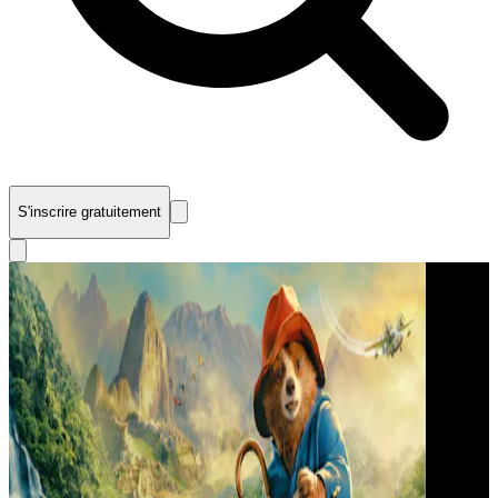
S'inscrire gratuitement