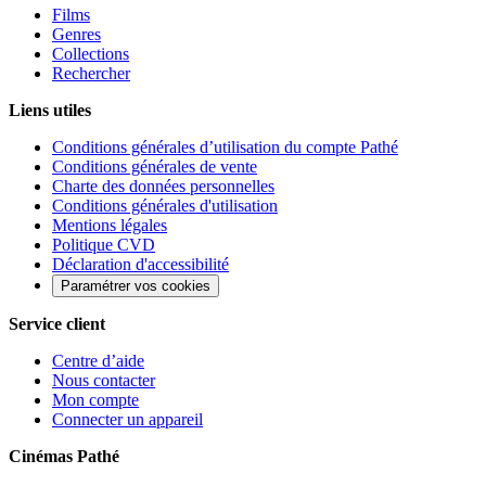
Films
Genres
Collections
Rechercher
Liens utiles
Conditions générales d’utilisation du compte Pathé
Conditions générales de vente
Charte des données personnelles
Conditions générales d'utilisation
Mentions légales
Politique CVD
Déclaration d'accessibilité
Paramétrer vos cookies
Service client
Centre d’aide
Nous contacter
Mon compte
Connecter un appareil
Cinémas Pathé