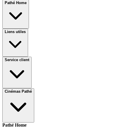
Pathé Home
Liens utiles
Service client
Cinémas Pathé
Pathé Home