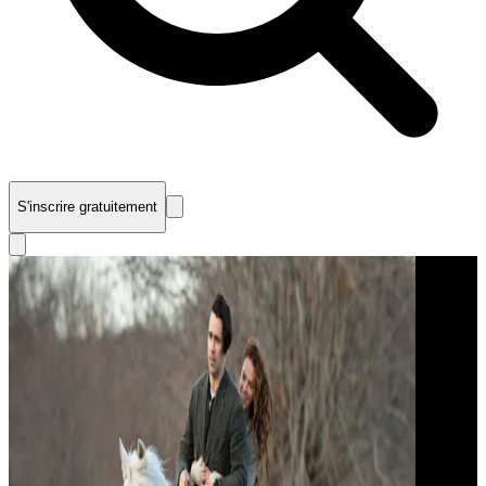
S'inscrire gratuitement