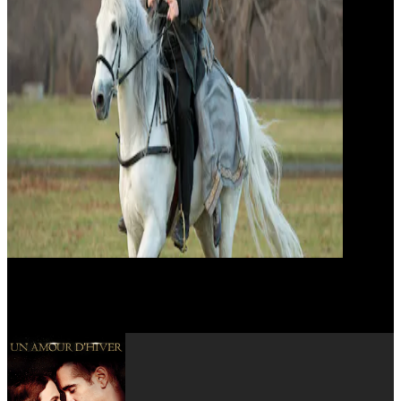
Akiva Goldsman