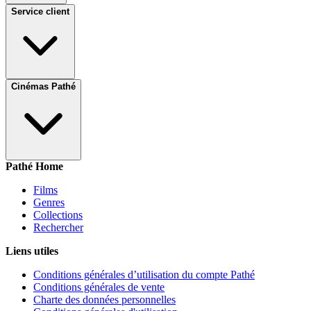
Service client
Cinémas Pathé
Pathé Home
Films
Genres
Collections
Rechercher
Liens utiles
Conditions générales d’utilisation du compte Pathé
Conditions générales de vente
Charte des données personnelles