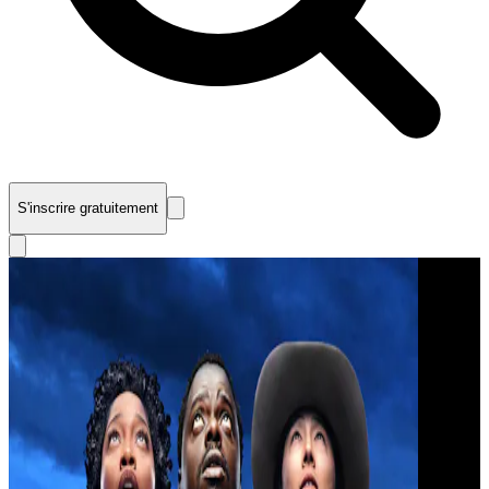
S'inscrire gratuitement