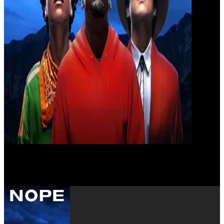
Jordan Peele