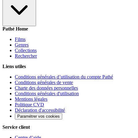
Pathé Home
Films
Genres
Collections
Rechercher
Liens utiles
Conditions générales d’utilisation du compte Pathé
Conditions générales de vente
Charte des données personnelles
Conditions générales d'utilisation
Mentions légales
Politique CVD
Déclaration d'accessibilité
Paramétrer vos cookies
Service client
Centre d’aide