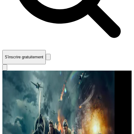
S'inscrire gratuitement