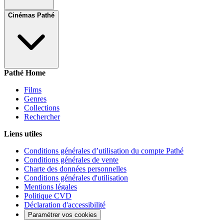
Cinémas Pathé
Pathé Home
Films
Genres
Collections
Rechercher
Liens utiles
Conditions générales d’utilisation du compte Pathé
Conditions générales de vente
Charte des données personnelles
Conditions générales d'utilisation
Mentions légales
Politique CVD
Déclaration d'accessibilité
Paramétrer vos cookies