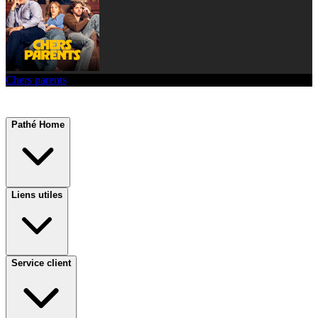
Chers parents
Pathé Home
Liens utiles
Service client