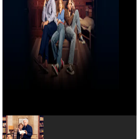
Emmanuel Patron