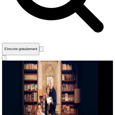
S'inscrire gratuitement