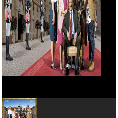
Philippe Magnan