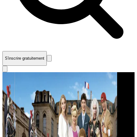
S'inscrire gratuitement