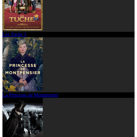
Les Tuche 3
La Princesse de Montpensier