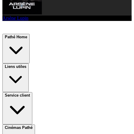
Arsène Lupin
Pathé Home
Liens utiles
Service client
Cinémas Pathé