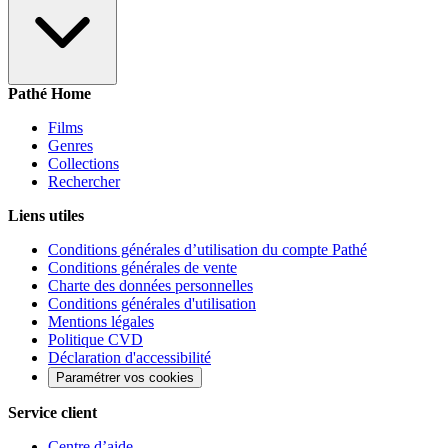
Pathé Home
Films
Genres
Collections
Rechercher
Liens utiles
Conditions générales d’utilisation du compte Pathé
Conditions générales de vente
Charte des données personnelles
Conditions générales d'utilisation
Mentions légales
Politique CVD
Déclaration d'accessibilité
Paramétrer vos cookies
Service client
Centre d’aide