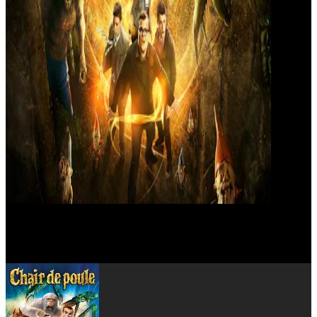
Ken Marino