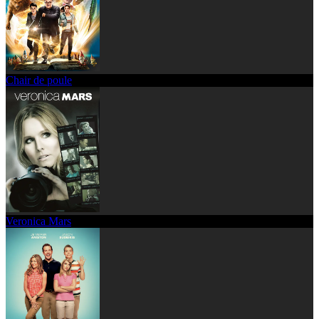
Chair de poule
Veronica Mars