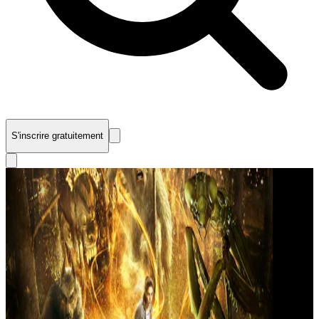
S'inscrire gratuitement