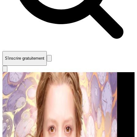
S'inscrire gratuitement