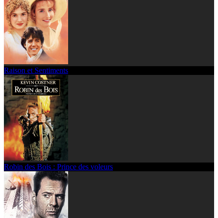
Raison et Sentiments
Robin des Bois : Prince des voleurs