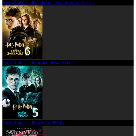
Harry Potter et les reliques de la mort : partie 1
Harry Potter et le prince de sang-mêlé
Harry Potter et l'ordre du Phénix