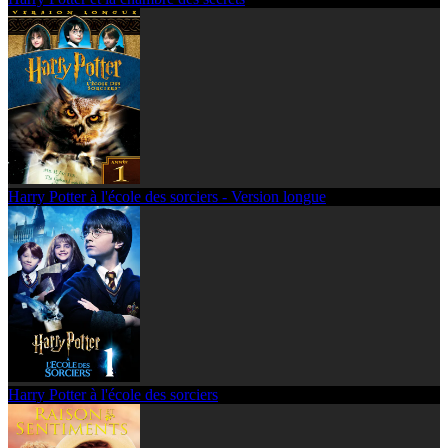
Harry Potter à l'école des sorciers - Version longue
Harry Potter à l'école des sorciers