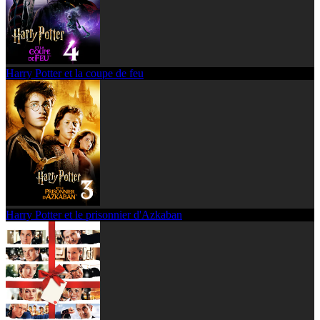
Harry Potter et la coupe de feu
Harry Potter et le prisonnier d'Azkaban