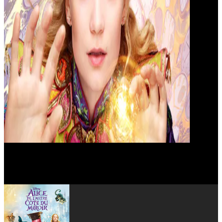
Alan Rickman