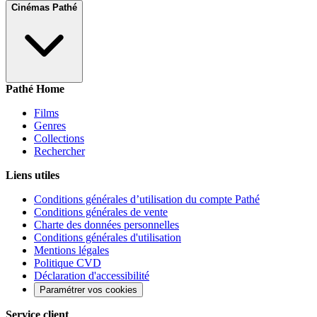
Cinémas Pathé
Pathé Home
Films
Genres
Collections
Rechercher
Liens utiles
Conditions générales d’utilisation du compte Pathé
Conditions générales de vente
Charte des données personnelles
Conditions générales d'utilisation
Mentions légales
Politique CVD
Déclaration d'accessibilité
Paramétrer vos cookies
Service client