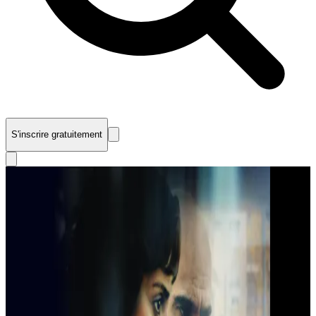
S'inscrire gratuitement