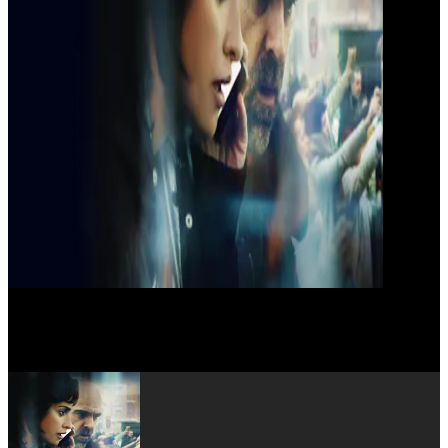
Adelfa Calvo