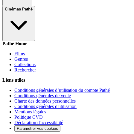
Cinémas Pathé
Pathé Home
Films
Genres
Collections
Rechercher
Liens utiles
Conditions générales d’utilisation du compte Pathé
Conditions générales de vente
Charte des données personnelles
Conditions générales d'utilisation
Mentions légales
Politique CVD
Déclaration d'accessibilité
Paramétrer vos cookies