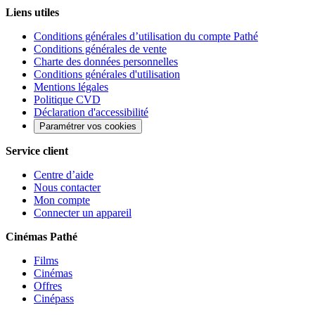
Liens utiles
Conditions générales d’utilisation du compte Pathé
Conditions générales de vente
Charte des données personnelles
Conditions générales d'utilisation
Mentions légales
Politique CVD
Déclaration d'accessibilité
Paramétrer vos cookies
Service client
Centre d’aide
Nous contacter
Mon compte
Connecter un appareil
Cinémas Pathé
Films
Cinémas
Offres
Cinépass