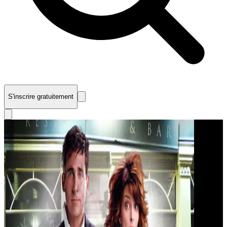
S'inscrire gratuitement