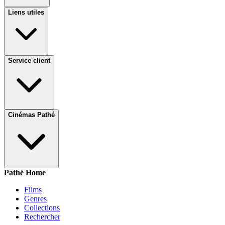
Liens utiles
Service client
Cinémas Pathé
Pathé Home
Films
Genres
Collections
Rechercher