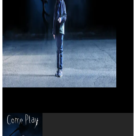
Gillian Jacobs