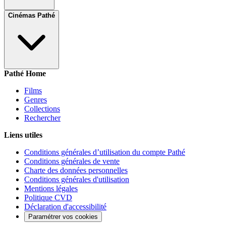
Cinémas Pathé
Pathé Home
Films
Genres
Collections
Rechercher
Liens utiles
Conditions générales d’utilisation du compte Pathé
Conditions générales de vente
Charte des données personnelles
Conditions générales d'utilisation
Mentions légales
Politique CVD
Déclaration d'accessibilité
Paramétrer vos cookies