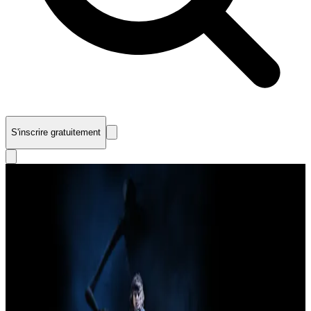
S'inscrire gratuitement