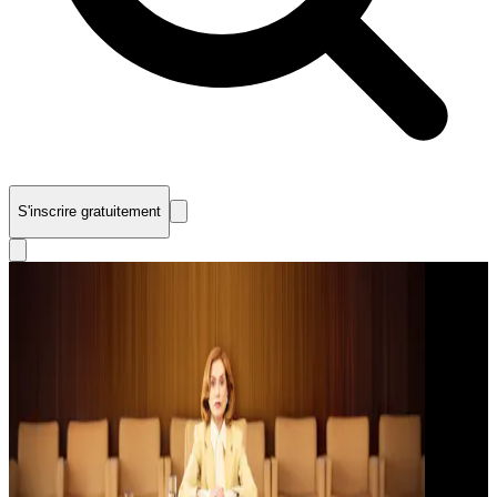
S'inscrire gratuitement