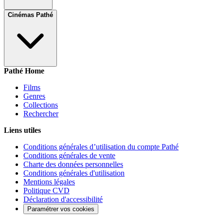
Cinémas Pathé
Pathé Home
Films
Genres
Collections
Rechercher
Liens utiles
Conditions générales d’utilisation du compte Pathé
Conditions générales de vente
Charte des données personnelles
Conditions générales d'utilisation
Mentions légales
Politique CVD
Déclaration d'accessibilité
Paramétrer vos cookies