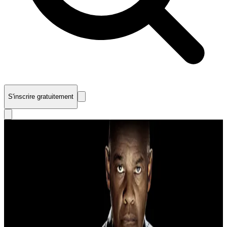
S'inscrire gratuitement