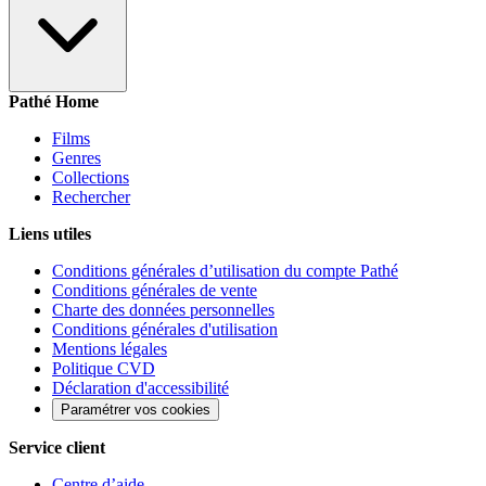
Pathé Home
Films
Genres
Collections
Rechercher
Liens utiles
Conditions générales d’utilisation du compte Pathé
Conditions générales de vente
Charte des données personnelles
Conditions générales d'utilisation
Mentions légales
Politique CVD
Déclaration d'accessibilité
Paramétrer vos cookies
Service client
Centre d’aide