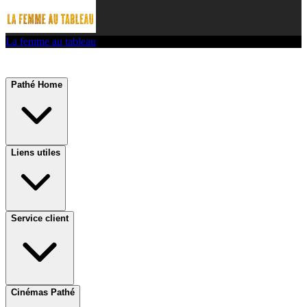
La femme au tableau
Pathé Home
Liens utiles
Service client
Cinémas Pathé