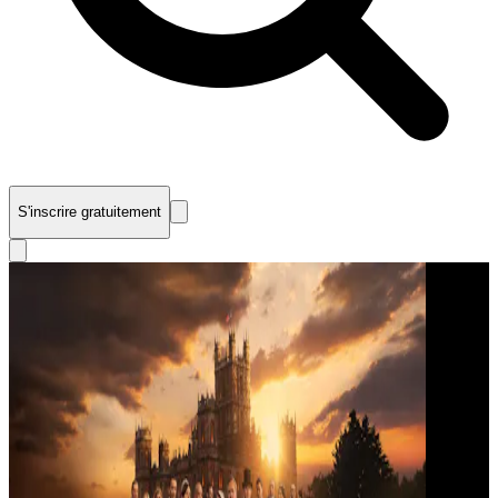
S'inscrire gratuitement