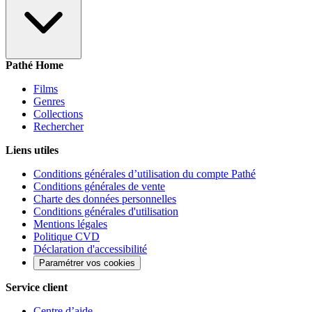
Pathé Home
Films
Genres
Collections
Rechercher
Liens utiles
Conditions générales d’utilisation du compte Pathé
Conditions générales de vente
Charte des données personnelles
Conditions générales d'utilisation
Mentions légales
Politique CVD
Déclaration d'accessibilité
Paramétrer vos cookies
Service client
Centre d’aide