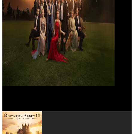
Simon Curtis