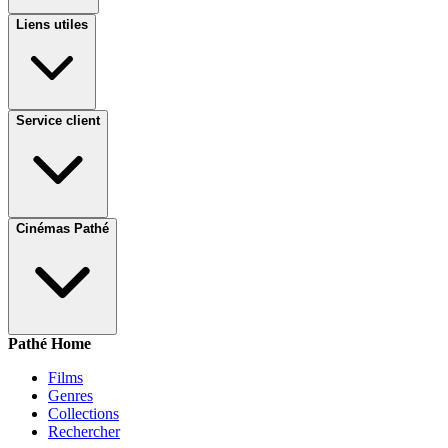
Liens utiles
Service client
Cinémas Pathé
Pathé Home
Films
Genres
Collections
Rechercher