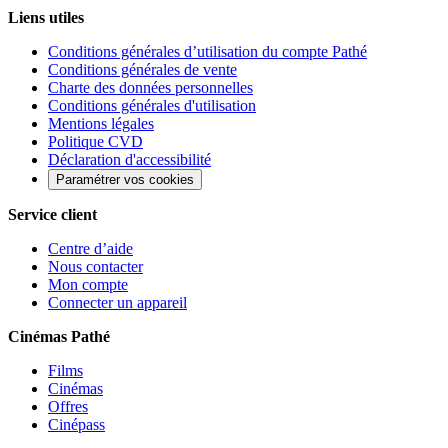
Liens utiles
Conditions générales d’utilisation du compte Pathé
Conditions générales de vente
Charte des données personnelles
Conditions générales d'utilisation
Mentions légales
Politique CVD
Déclaration d'accessibilité
Paramétrer vos cookies
Service client
Centre d’aide
Nous contacter
Mon compte
Connecter un appareil
Cinémas Pathé
Films
Cinémas
Offres
Cinépass