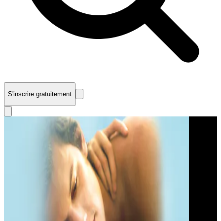
S'inscrire gratuitement