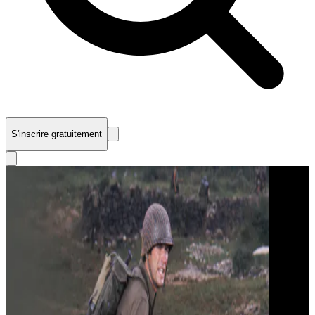
S'inscrire gratuitement