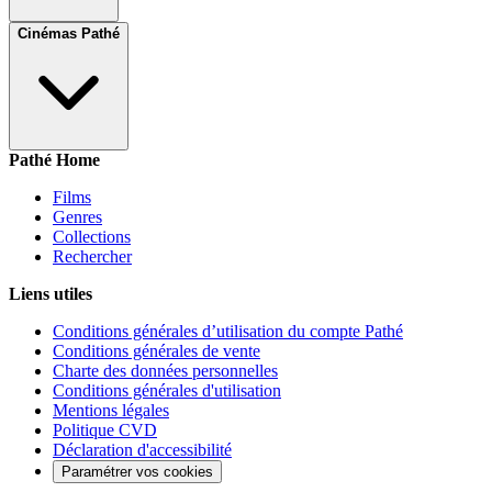
Cinémas Pathé
Pathé Home
Films
Genres
Collections
Rechercher
Liens utiles
Conditions générales d’utilisation du compte Pathé
Conditions générales de vente
Charte des données personnelles
Conditions générales d'utilisation
Mentions légales
Politique CVD
Déclaration d'accessibilité
Paramétrer vos cookies