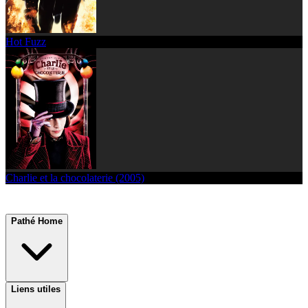
Hot Fuzz
Charlie et la chocolaterie (2005)
Pathé Home
Liens utiles