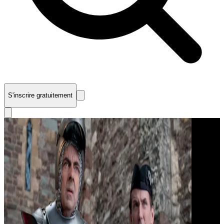
S'inscrire gratuitement