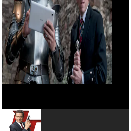
Kevin Eldon