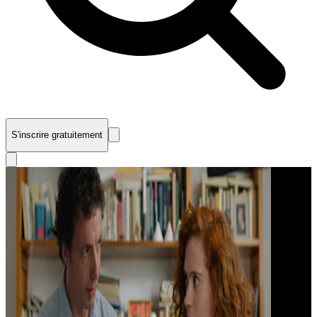
S'inscrire gratuitement