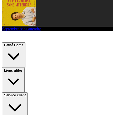
Septembre sans attendre
Pathé Home
Liens utiles
Service client