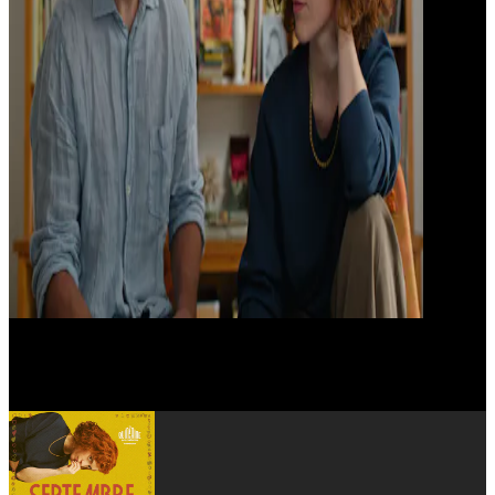
Ana Risueño