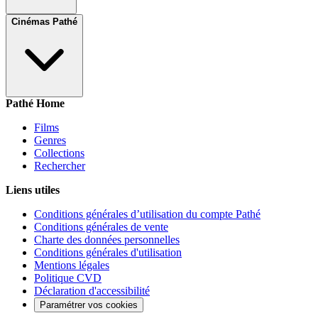
Cinémas Pathé
Pathé Home
Films
Genres
Collections
Rechercher
Liens utiles
Conditions générales d’utilisation du compte Pathé
Conditions générales de vente
Charte des données personnelles
Conditions générales d'utilisation
Mentions légales
Politique CVD
Déclaration d'accessibilité
Paramétrer vos cookies