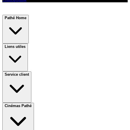
Pathé Home
Liens utiles
Service client
Cinémas Pathé