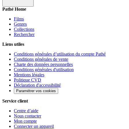
Pathé Home
Films
Genres
Collections
Rechercher
Liens utiles
Conditions générales d’utilisation du compte Pathé
Conditions générales de vente
Charte des données personnelles
Conditions générales d'utilisation
Mentions légales
Politique CVD
Déclaration d'accessibilité
Paramétrer vos cookies
Service client
Centre d’aide
Nous contacter
Mon compte
Connecter un appareil