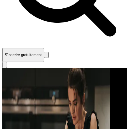
S'inscrire gratuitement