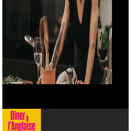
Shirley Henderson