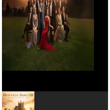
Laura Carmichael