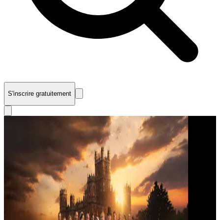
S'inscrire gratuitement