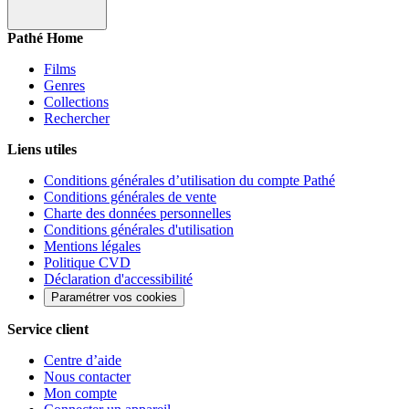
Pathé Home
Films
Genres
Collections
Rechercher
Liens utiles
Conditions générales d’utilisation du compte Pathé
Conditions générales de vente
Charte des données personnelles
Conditions générales d'utilisation
Mentions légales
Politique CVD
Déclaration d'accessibilité
Paramétrer vos cookies
Service client
Centre d’aide
Nous contacter
Mon compte