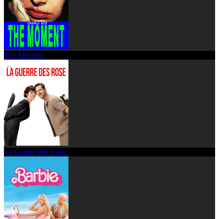
The Moment
La Guerre des Rose