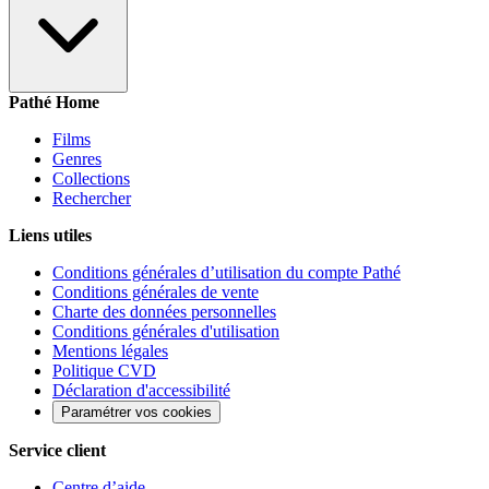
Pathé Home
Films
Genres
Collections
Rechercher
Liens utiles
Conditions générales d’utilisation du compte Pathé
Conditions générales de vente
Charte des données personnelles
Conditions générales d'utilisation
Mentions légales
Politique CVD
Déclaration d'accessibilité
Paramétrer vos cookies
Service client
Centre d’aide