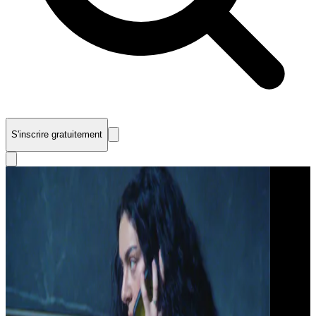
S'inscrire gratuitement