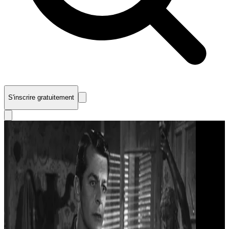
S'inscrire gratuitement