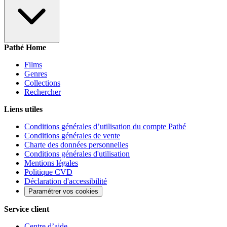
Pathé Home
Films
Genres
Collections
Rechercher
Liens utiles
Conditions générales d’utilisation du compte Pathé
Conditions générales de vente
Charte des données personnelles
Conditions générales d'utilisation
Mentions légales
Politique CVD
Déclaration d'accessibilité
Paramétrer vos cookies
Service client
Centre d’aide