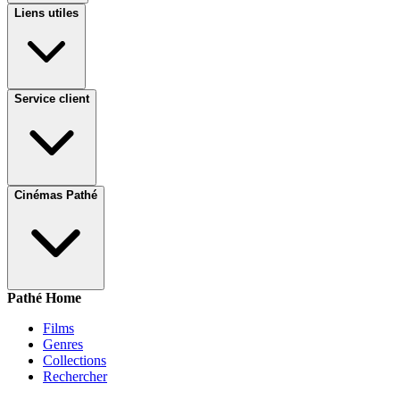
Liens utiles
Service client
Cinémas Pathé
Pathé Home
Films
Genres
Collections
Rechercher