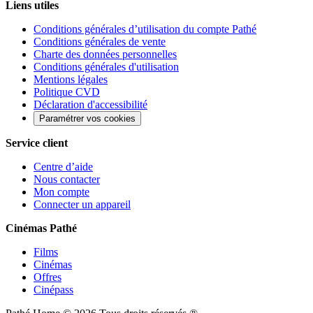
Liens utiles
Conditions générales d’utilisation du compte Pathé
Conditions générales de vente
Charte des données personnelles
Conditions générales d'utilisation
Mentions légales
Politique CVD
Déclaration d'accessibilité
Paramétrer vos cookies
Service client
Centre d’aide
Nous contacter
Mon compte
Connecter un appareil
Cinémas Pathé
Films
Cinémas
Offres
Cinépass