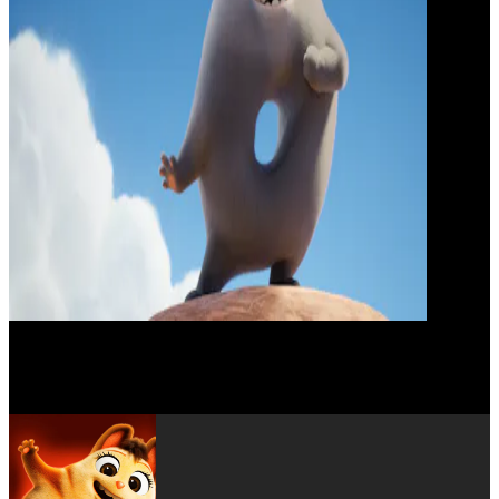
Tom Hollander