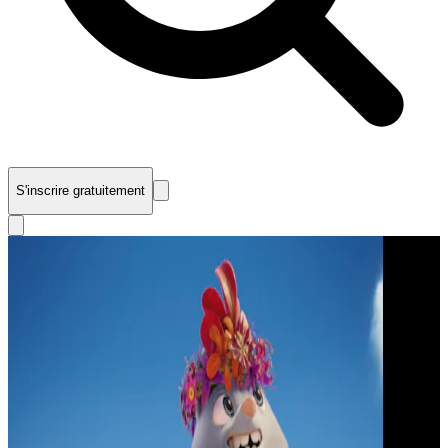
S'inscrire gratuitement