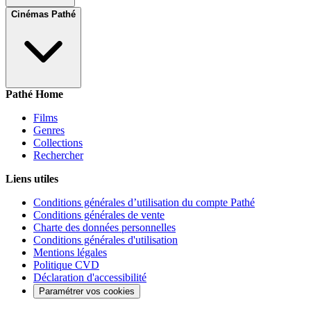
Cinémas Pathé
Pathé Home
Films
Genres
Collections
Rechercher
Liens utiles
Conditions générales d’utilisation du compte Pathé
Conditions générales de vente
Charte des données personnelles
Conditions générales d'utilisation
Mentions légales
Politique CVD
Déclaration d'accessibilité
Paramétrer vos cookies