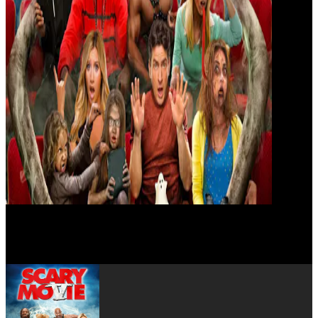
Charlie Sheen