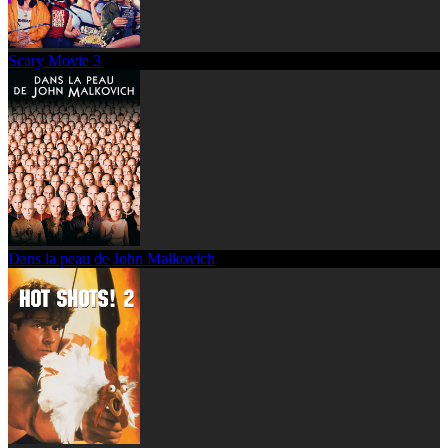
Scary Movie 3
Dans la peau de John Malkovich