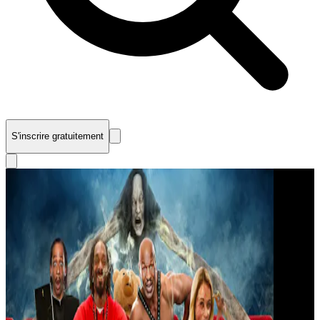
S'inscrire gratuitement