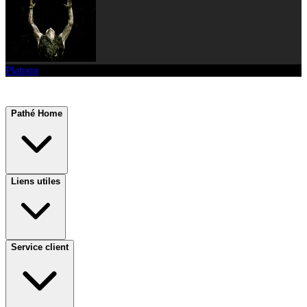
Platoon
Pathé Home
Liens utiles
Service client