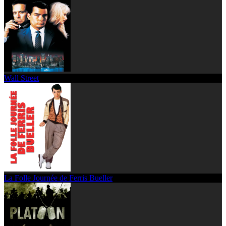
Wall Street
La Folle Journée de Ferris Bueller