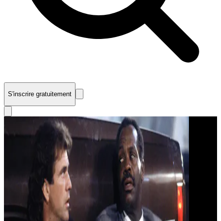
S'inscrire gratuitement