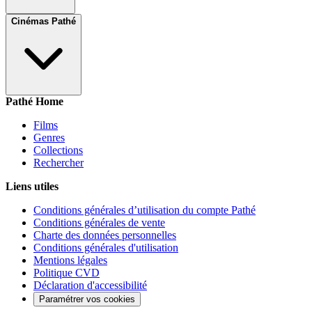
Cinémas Pathé
Pathé Home
Films
Genres
Collections
Rechercher
Liens utiles
Conditions générales d’utilisation du compte Pathé
Conditions générales de vente
Charte des données personnelles
Conditions générales d'utilisation
Mentions légales
Politique CVD
Déclaration d'accessibilité
Paramétrer vos cookies