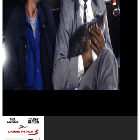
Stephen Kay