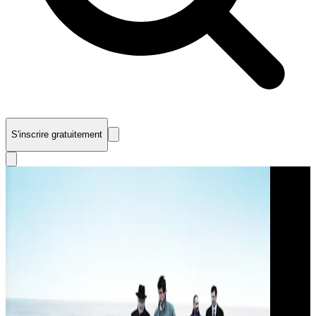
S'inscrire gratuitement