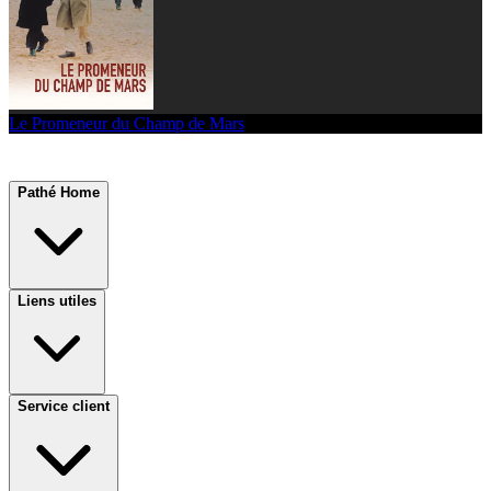
Le Promeneur du Champ de Mars
Pathé Home
Liens utiles
Service client