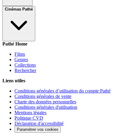
Cinémas Pathé
Pathé Home
Films
Genres
Collections
Rechercher
Liens utiles
Conditions générales d’utilisation du compte Pathé
Conditions générales de vente
Charte des données personnelles
Conditions générales d'utilisation
Mentions légales
Politique CVD
Déclaration d'accessibilité
Paramétrer vos cookies