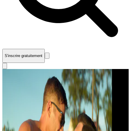
S'inscrire gratuitement