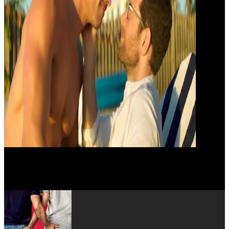
Miss Lawrence