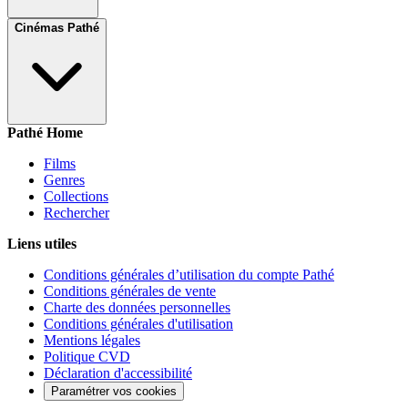
Cinémas Pathé
Pathé Home
Films
Genres
Collections
Rechercher
Liens utiles
Conditions générales d’utilisation du compte Pathé
Conditions générales de vente
Charte des données personnelles
Conditions générales d'utilisation
Mentions légales
Politique CVD
Déclaration d'accessibilité
Paramétrer vos cookies