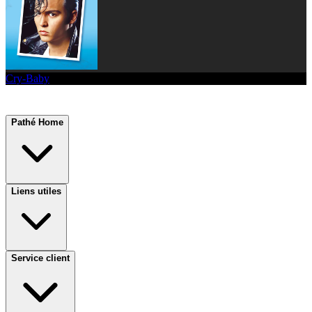
Cry-Baby
Pathé Home
Liens utiles
Service client