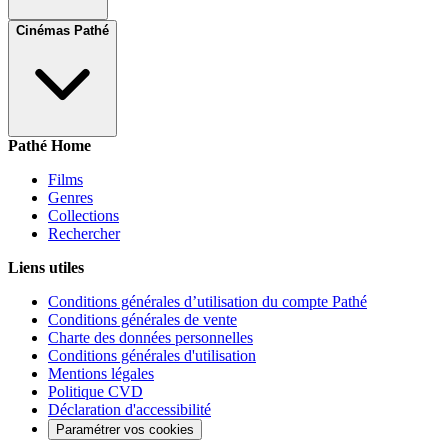
Cinémas Pathé
Pathé Home
Films
Genres
Collections
Rechercher
Liens utiles
Conditions générales d’utilisation du compte Pathé
Conditions générales de vente
Charte des données personnelles
Conditions générales d'utilisation
Mentions légales
Politique CVD
Déclaration d'accessibilité
Paramétrer vos cookies