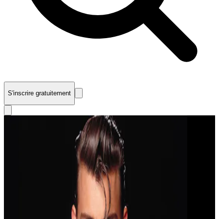
S'inscrire gratuitement