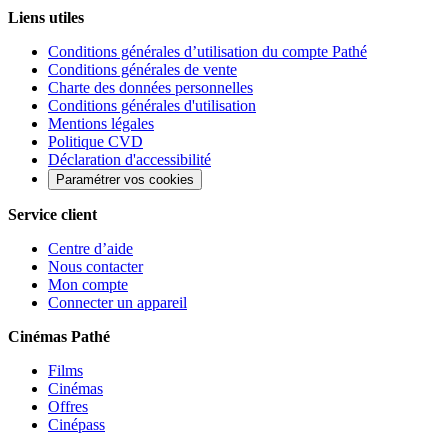
Liens utiles
Conditions générales d’utilisation du compte Pathé
Conditions générales de vente
Charte des données personnelles
Conditions générales d'utilisation
Mentions légales
Politique CVD
Déclaration d'accessibilité
Paramétrer vos cookies
Service client
Centre d’aide
Nous contacter
Mon compte
Connecter un appareil
Cinémas Pathé
Films
Cinémas
Offres
Cinépass