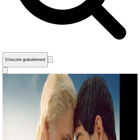
S'inscrire gratuitement