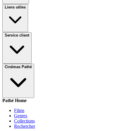
Liens utiles
Service client
Cinémas Pathé
Pathé Home
Films
Genres
Collections
Rechercher