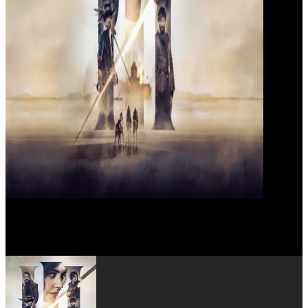
Eva Green