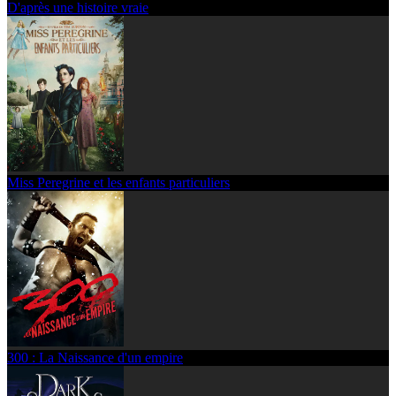
D'après une histoire vraie
Miss Peregrine et les enfants particuliers
300 : La Naissance d'un empire