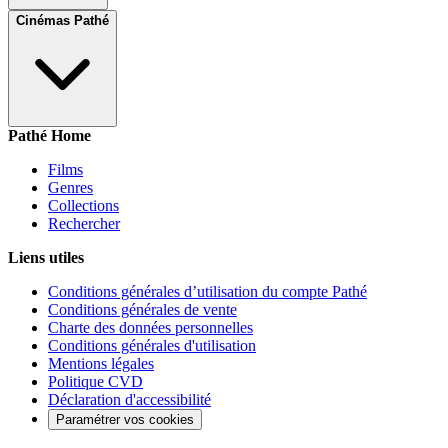
Cinémas Pathé
Pathé Home
Films
Genres
Collections
Rechercher
Liens utiles
Conditions générales d’utilisation du compte Pathé
Conditions générales de vente
Charte des données personnelles
Conditions générales d'utilisation
Mentions légales
Politique CVD
Déclaration d'accessibilité
Paramétrer vos cookies