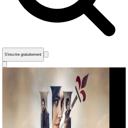
S'inscrire gratuitement