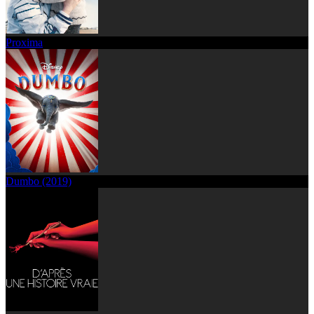
Proxima
Dumbo (2019)