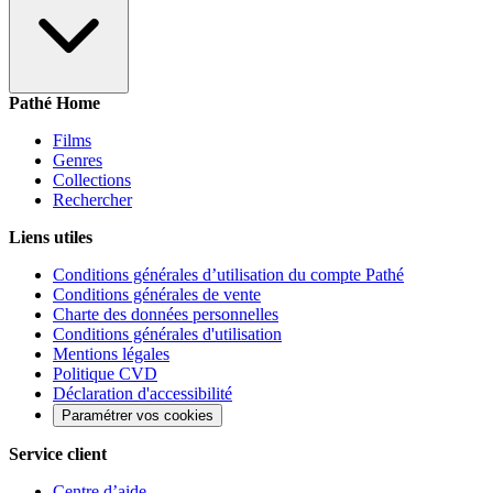
Pathé Home
Films
Genres
Collections
Rechercher
Liens utiles
Conditions générales d’utilisation du compte Pathé
Conditions générales de vente
Charte des données personnelles
Conditions générales d'utilisation
Mentions légales
Politique CVD
Déclaration d'accessibilité
Paramétrer vos cookies
Service client
Centre d’aide