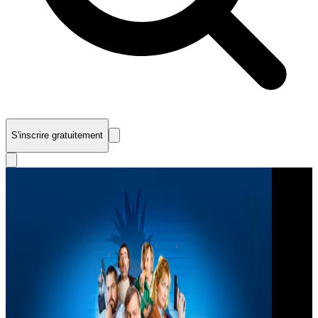
S'inscrire gratuitement